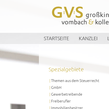
STARTSEITE
KANZLEI
Spezialgebiete
Themen aus dem Steuerrecht
GmbH
Gewerbetreibende
Freiberufler
Immobilienbesitzer