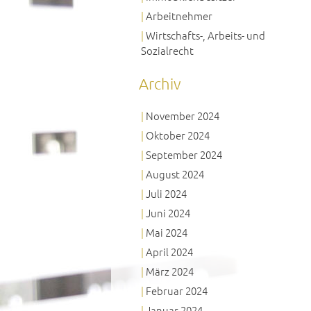
Arbeitnehmer
Wirtschafts-, Arbeits- und
Sozialrecht
Archiv
November 2024
Oktober 2024
September 2024
August 2024
Juli 2024
Juni 2024
Mai 2024
April 2024
März 2024
Februar 2024
Januar 2024