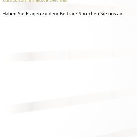
Haben Sie Fragen zu dem Beitrag? Sprechen Sie uns an!