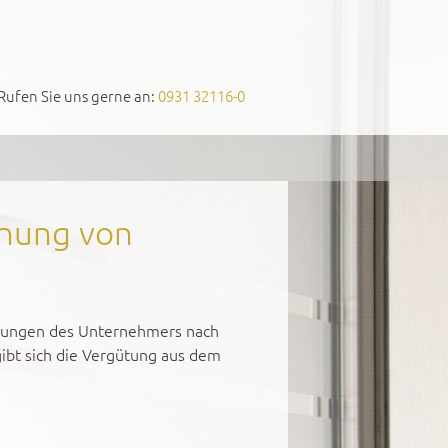
Rufen Sie uns gerne an:
0931 32116-0
hnung von
istungen des Unternehmers nach
ibt sich die Vergütung aus dem