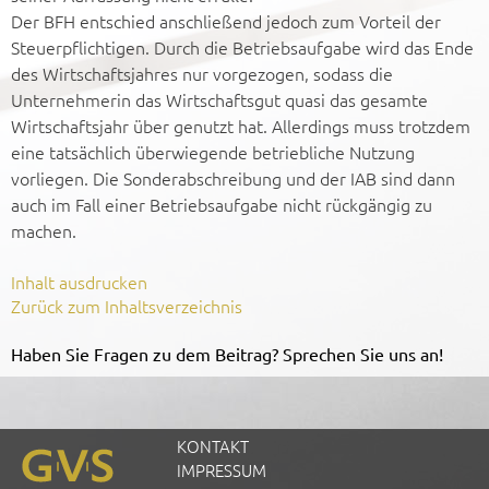
Der BFH entschied anschließend jedoch zum Vorteil der
Steuerpflichtigen. Durch die Betriebsaufgabe wird das Ende
des Wirtschaftsjahres nur vorgezogen, sodass die
Unternehmerin das Wirtschaftsgut quasi das gesamte
Wirtschaftsjahr über genutzt hat. Allerdings muss trotzdem
eine tatsächlich überwiegende betriebliche Nutzung
vorliegen. Die Sonderabschreibung und der IAB sind dann
auch im Fall einer Betriebsaufgabe nicht rückgängig zu
machen.
Inhalt ausdrucken
Zurück zum Inhaltsverzeichnis
Haben Sie Fragen zu dem Beitrag? Sprechen Sie uns an!
KONTAKT
IMPRESSUM