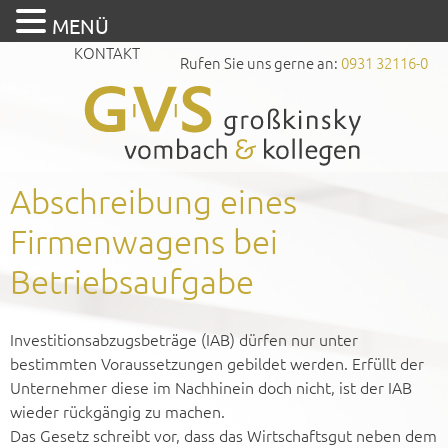
MENÜ
KONTAKT
Rufen Sie uns gerne an:
0931 32116-0
Abschreibung eines
Firmenwagens bei
Betriebsaufgabe
Investitionsabzugsbeträge (IAB) dürfen nur unter
bestimmten Voraussetzungen gebildet werden. Erfüllt der
Unternehmer diese im Nachhinein doch nicht, ist der IAB
wieder rückgängig zu machen.
Das Gesetz schreibt vor, dass das Wirtschaftsgut neben dem